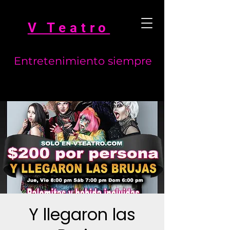
V Teatro
Entretenimiento siempre
Y llegaron las