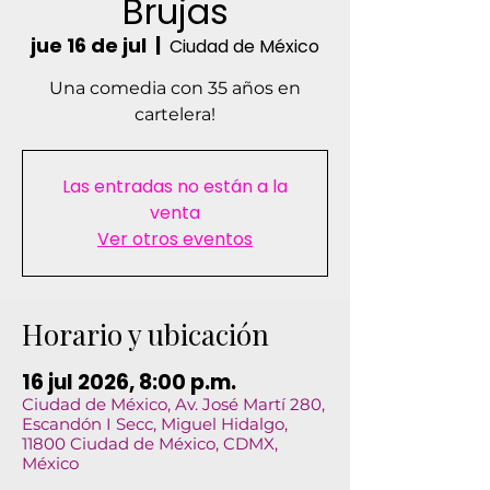
Brujas
jue 16 de jul
  |  
Ciudad de México
Una comedia con 35 años en
cartelera!
Las entradas no están a la
venta
Ver otros eventos
Horario y ubicación
16 jul 2026, 8:00 p.m.
Ciudad de México, Av. José Martí 280,
Escandón I Secc, Miguel Hidalgo,
11800 Ciudad de México, CDMX,
México