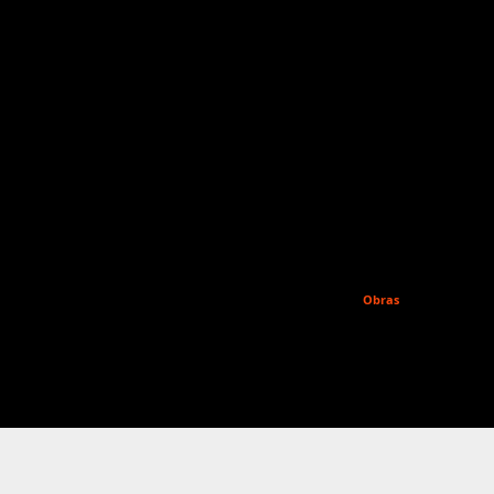
Obras