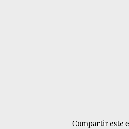
Compartir este 