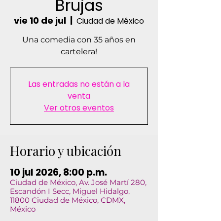
Brujas
vie 10 de jul
  |  
Ciudad de México
Una comedia con 35 años en
cartelera!
Las entradas no están a la
venta
Ver otros eventos
Horario y ubicación
10 jul 2026, 8:00 p.m.
Ciudad de México, Av. José Martí 280,
Escandón I Secc, Miguel Hidalgo,
11800 Ciudad de México, CDMX,
México