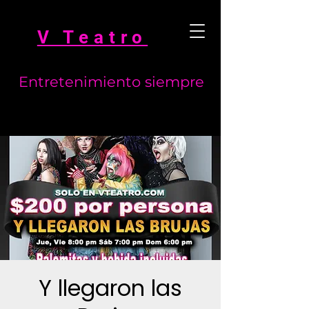
V Teatro
Entretenimiento siempre
Y llegaron las