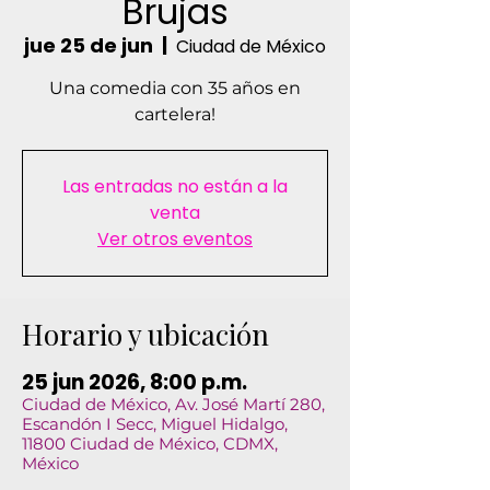
Brujas
jue 25 de jun
  |  
Ciudad de México
Una comedia con 35 años en
cartelera!
Las entradas no están a la
venta
Ver otros eventos
Horario y ubicación
25 jun 2026, 8:00 p.m.
Ciudad de México, Av. José Martí 280,
Escandón I Secc, Miguel Hidalgo,
11800 Ciudad de México, CDMX,
México