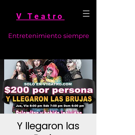
V Teatro
Entretenimiento siempre
Y llegaron las