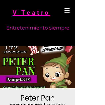
V Teatro
Entretenimiento siempre
Peter Pan