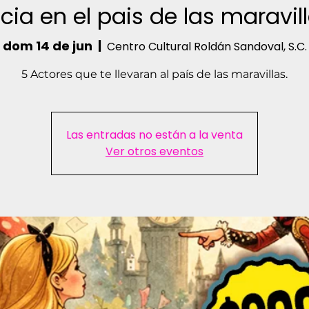
icia en el pais de las maravil
dom 14 de jun
  |  
Centro Cultural Roldán Sandoval, S.C.
5 Actores que te llevaran al país de las maravillas.
Las entradas no están a la venta
Ver otros eventos