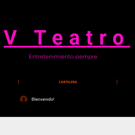
V Teatro
Entretenimiento siempre
CARTELERA
BIenvenido!