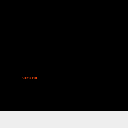
Contacto