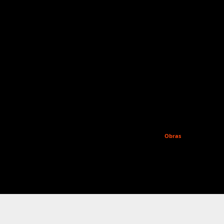
Obras