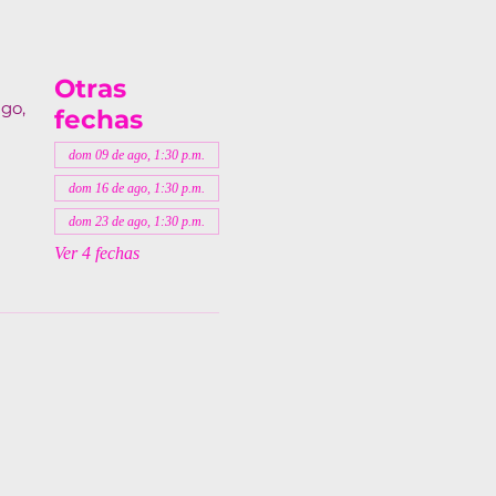
Otras
lgo,
fechas
dom 09 de ago, 1:30 p.m.
dom 16 de ago, 1:30 p.m.
dom 23 de ago, 1:30 p.m.
Ver 4 fechas