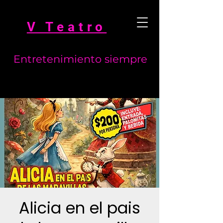
V Teatro
Entretenimiento siempre
Alicia en el pais