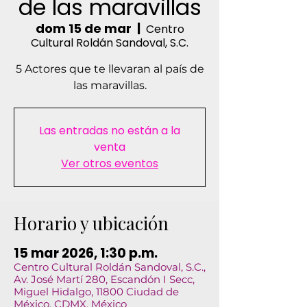
de las maravillas
dom 15 de mar
  |  
Centro
Cultural Roldán Sandoval, S.C.
5 Actores que te llevaran al país de
las maravillas.
Las entradas no están a la
venta
Ver otros eventos
Horario y ubicación
15 mar 2026, 1:30 p.m.
Centro Cultural Roldán Sandoval, S.C.,
Av. José Martí 280, Escandón I Secc,
Miguel Hidalgo, 11800 Ciudad de
México, CDMX, México